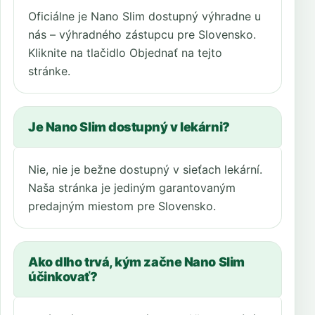
Oficiálne je Nano Slim dostupný výhradne u
nás – výhradného zástupcu pre Slovensko.
Kliknite na tlačidlo Objednať na tejto
stránke.
Je Nano Slim dostupný v lekárni?
Nie, nie je bežne dostupný v sieťach lekární.
Naša stránka je jediným garantovaným
predajným miestom pre Slovensko.
Ako dlho trvá, kým začne Nano Slim
účinkovať?