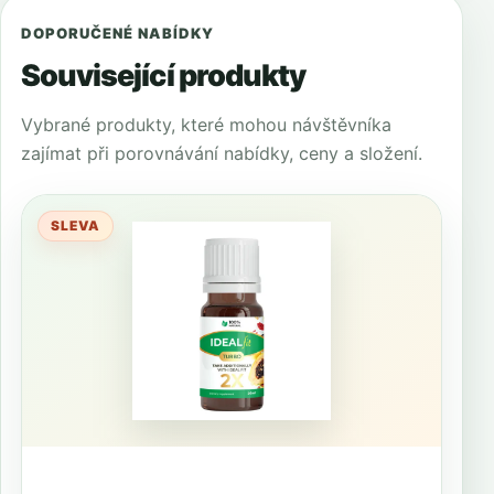
DOPORUČENÉ NABÍDKY
Související produkty
Vybrané produkty, které mohou návštěvníka
zajímat při porovnávání nabídky, ceny a složení.
SLEVA