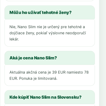
Môžu ho užívať tehotné ženy?
Nie, Nano Slim nie je určený pre tehotné a
dojčiace ženy, pokiaľ výslovne neodporučí
lekár.
Aká je cena Nano Slim?
Aktuálna akčná cena je 39 EUR namiesto 78
EUR. Ponuka je limitovaná.
Kde kúpiť Nano Slim na Slovensku?