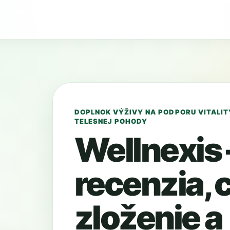
DOPLNOK VÝŽIVY NA PODPORU VITALITY
TELESNEJ POHODY
Wellnexis 
recenzia, 
zloženie a